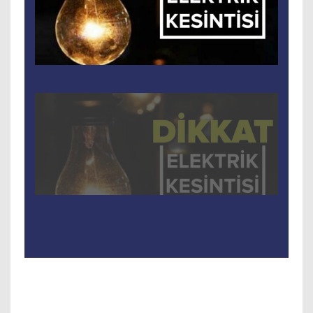
Tam Ekran