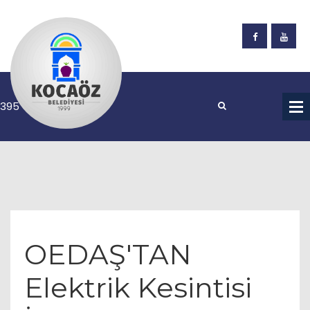
OEDAŞ'TAN
Elektrik Kesintisi