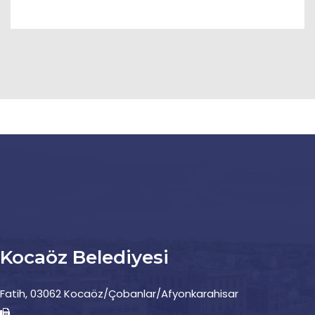
Kocaöz Belediyesi
Fatih, 03062 Kocaöz/Çobanlar/Afyonkarahisar