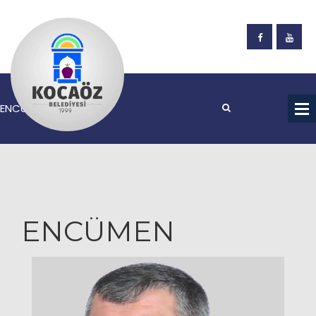
ENCÜMEN