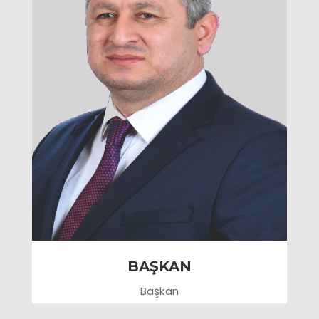
BAŞKAN
Başkan