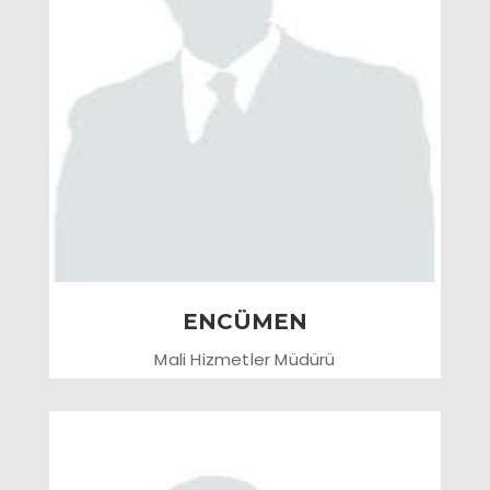
ENCÜMEN
Mali Hizmetler Müdürü