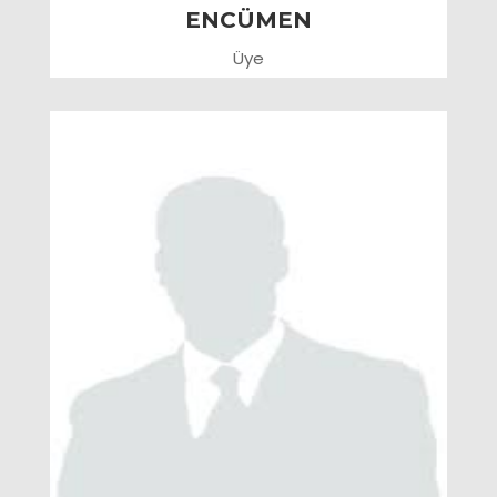
ENCÜMEN
Üye