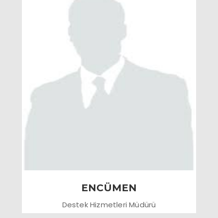
ENCÜMEN
Destek Hizmetleri Müdürü