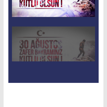
Tam Ekran