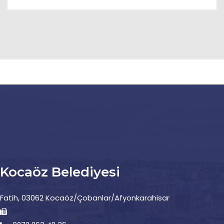
Kocaöz Belediyesi
Fatih, 03062 Kocaöz/Çobanlar/Afyonkarahisar