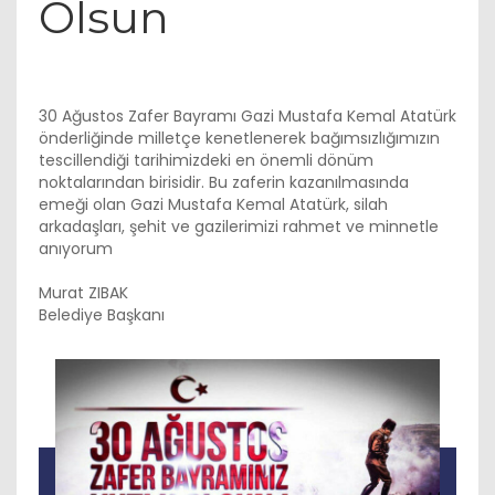
Olsun
30 Ağustos Zafer Bayramı Gazi Mustafa Kemal Atatürk
önderliğinde milletçe kenetlenerek bağımsızlığımızın
tescillendiği tarihimizdeki en önemli dönüm
noktalarından birisidir. Bu zaferin kazanılmasında
emeği olan Gazi Mustafa Kemal Atatürk, silah
arkadaşları, şehit ve gazilerimizi rahmet ve minnetle
anıyorum
Murat ZIBAK
Belediye Başkanı