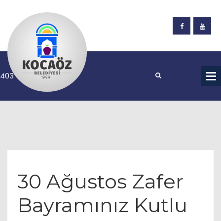
30 Ağustos Zafer
Bayramınız Kutlu