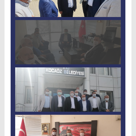
Tam Ekran