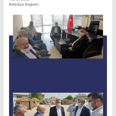
Belediye Başkanı