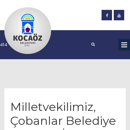
Milletvekilimiz,
Çobanlar Belediye