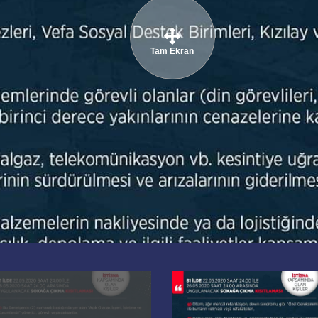
Tam Ekran