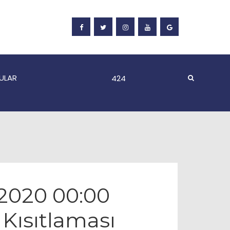
ULAR
5.2020 00:00
Kısıtlaması