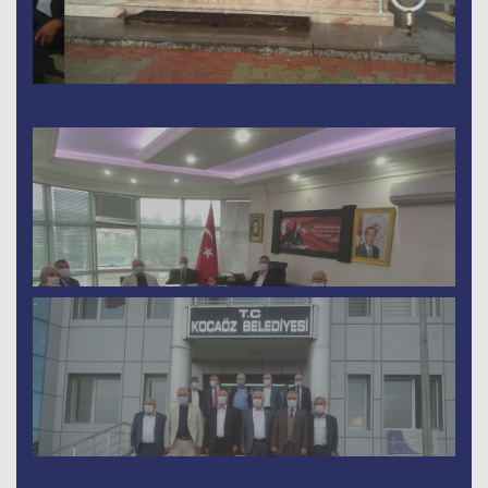
Tam Ekran